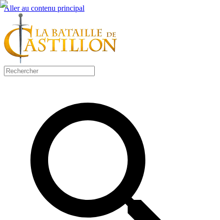
Aller au contenu principal